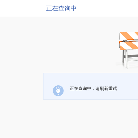
正在查询中
正在查询中，请刷新重试