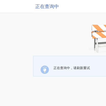
正在查询中
正在查询中，请刷新重试