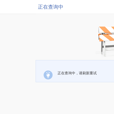
正在查询中
正在查询中，请刷新重试