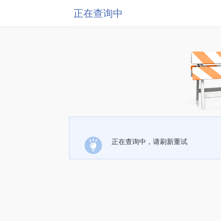
正在查询中
正在查询中，请刷新重试