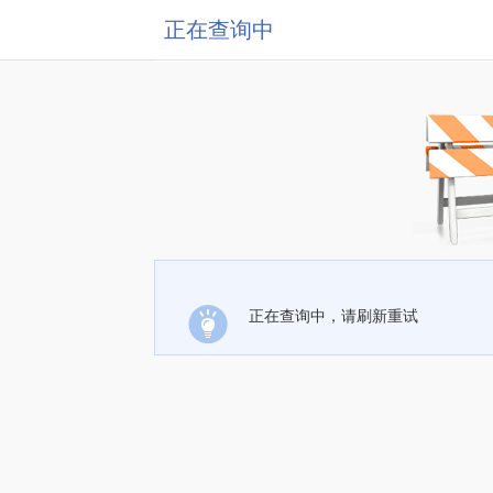
正在查询中
正在查询中，请刷新重试