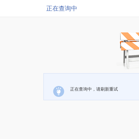
正在查询中
正在查询中，请刷新重试