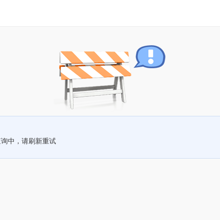
查询中，请刷新重试