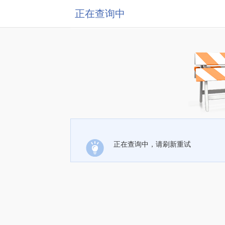
正在查询中
正在查询中，请刷新重试