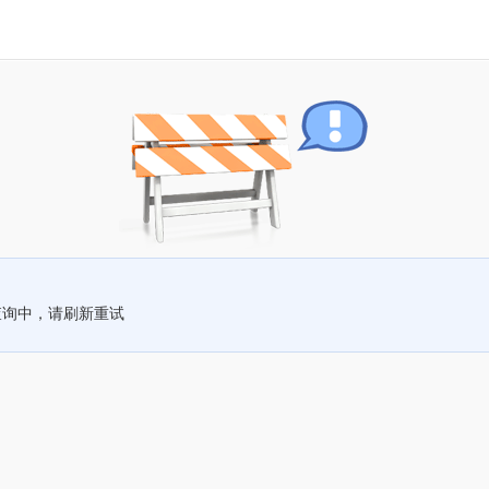
查询中，请刷新重试