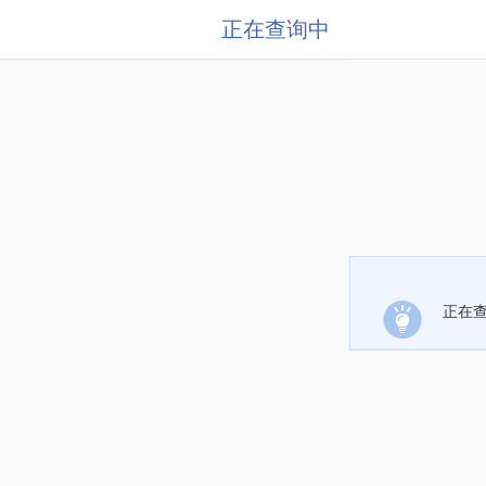
正在查询中
正在