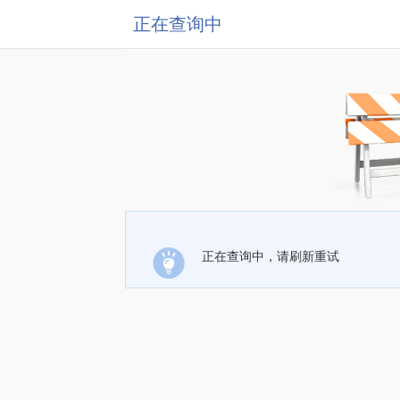
正在查询中
正在查询中，请刷新重试