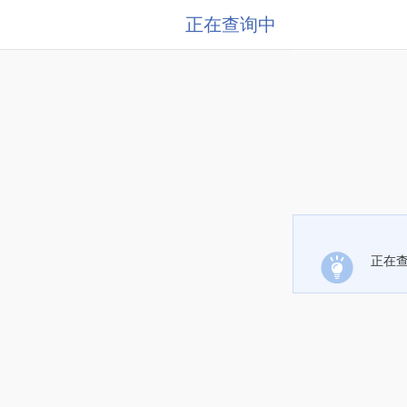
正在查询中
正在