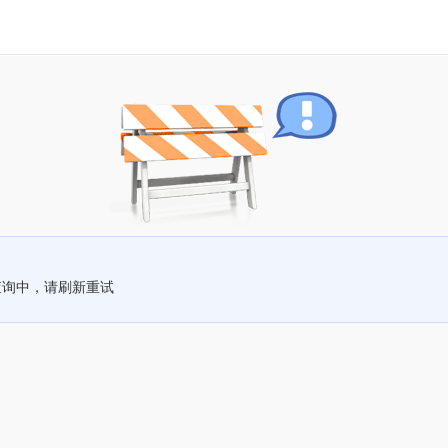
查询中，请刷新重试