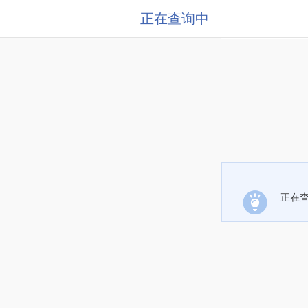
正在查询中
正在