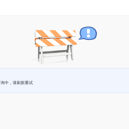
查询中，请刷新重试