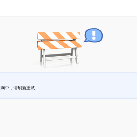
查询中，请刷新重试