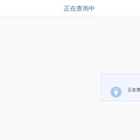
正在查询中
正在