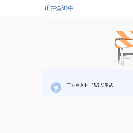
正在查询中
正在查询中，请刷新重试