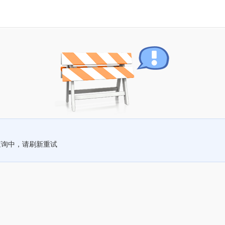
查询中，请刷新重试