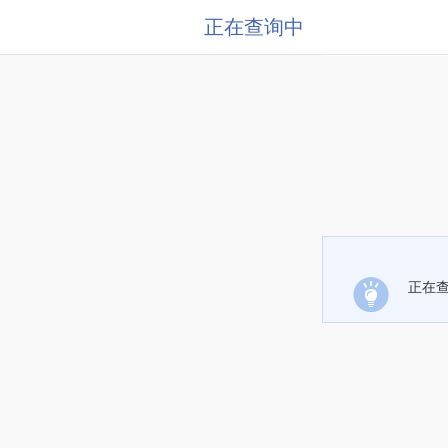
正在查询中
正在