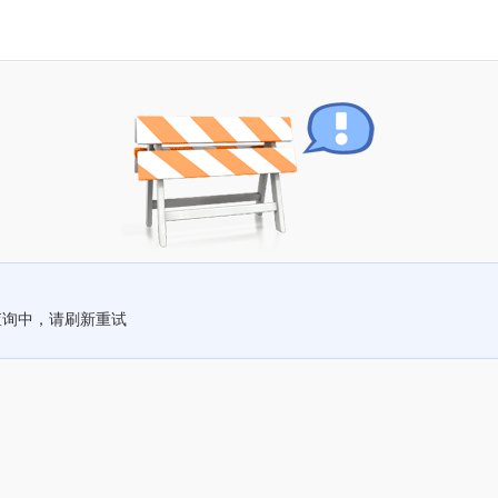
查询中，请刷新重试