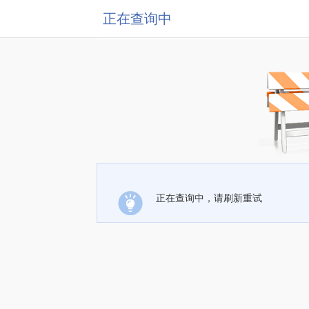
正在查询中
正在查询中，请刷新重试