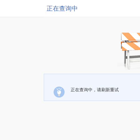
正在查询中
正在查询中，请刷新重试