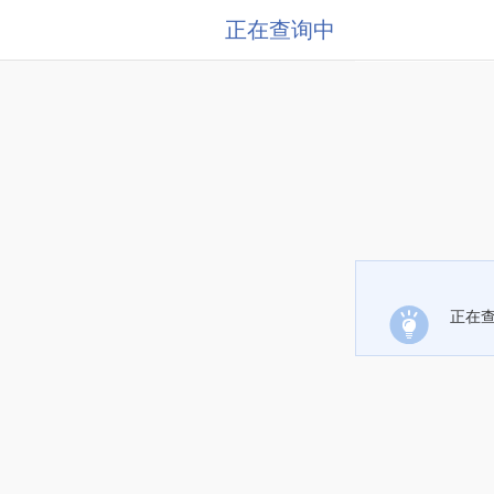
正在查询中
正在