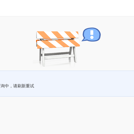
查询中，请刷新重试