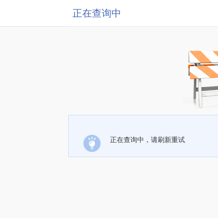
正在查询中
正在查询中，请刷新重试