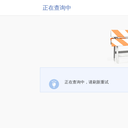
正在查询中
正在查询中，请刷新重试