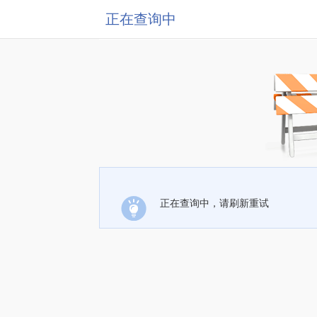
正在查询中
正在查询中，请刷新重试