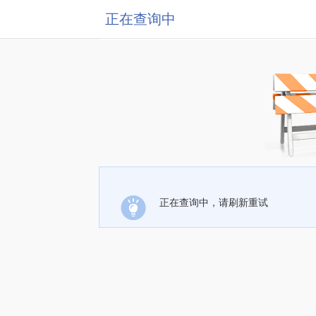
正在查询中
正在查询中，请刷新重试