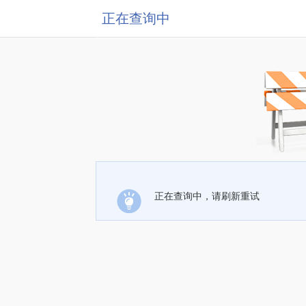
正在查询中
正在查询中，请刷新重试