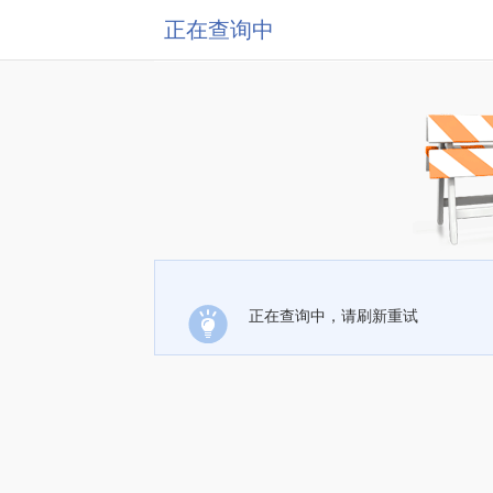
正在查询中
正在查询中，请刷新重试