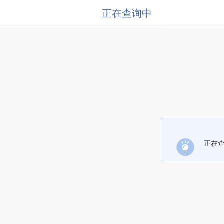
正在查询中
正在