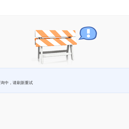
查询中，请刷新重试