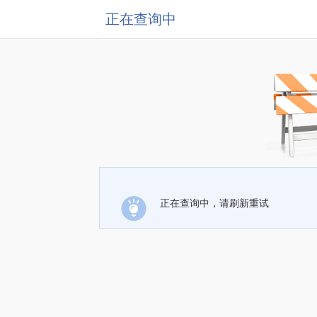
正在查询中
正在查询中，请刷新重试