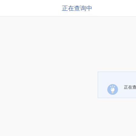
正在查询中
正在