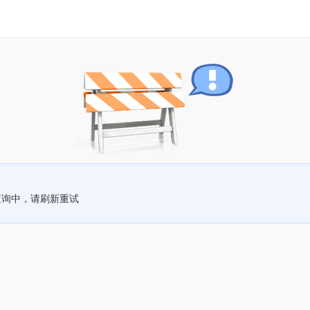
查询中，请刷新重试