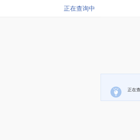
正在查询中
正在