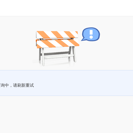
查询中，请刷新重试